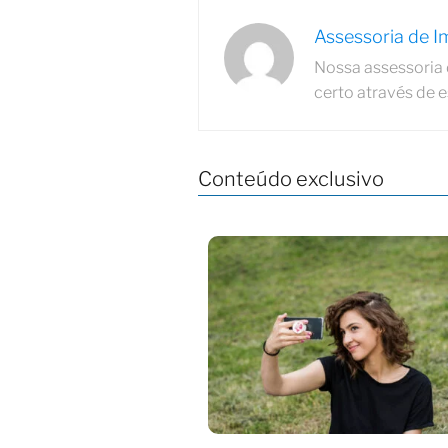
Assessoria de 
Nossa assessoria 
certo através de 
Conteúdo exclusivo