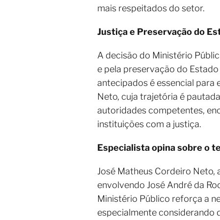
mais respeitados do setor.
Justiça e Preservação do Es
A decisão do Ministério Públic
e pela preservação do Estado
antecipados é essencial para 
Neto, cuja trajetória é pauta
autoridades competentes, en
instituições com a justiça.
Especialista opina sobre o 
José Matheus Cordeiro Neto, 
envolvendo José André da Roc
Ministério Público reforça a 
especialmente considerando d