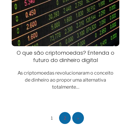
O que são criptomoedas? Entenda o
futuro do dinheiro digital
As criptomoedas revolucionaram o conceito
de dinheiro ao propor uma alternativa
totalmente…
1
2
»