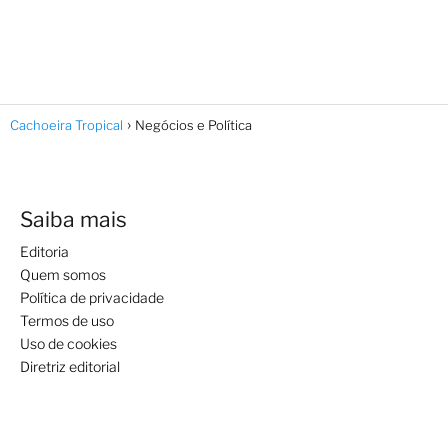
Cachoeira Tropical
Negócios e Política
Saiba mais
Editoria
Quem somos
Política de privacidade
Termos de uso
Uso de cookies
Diretriz editorial
Assuntos