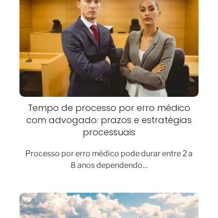
Tempo de processo por erro médico
com advogado: prazos e estratégias
processuais
Processo por erro médico pode durar entre 2 a
8 anos dependendo…