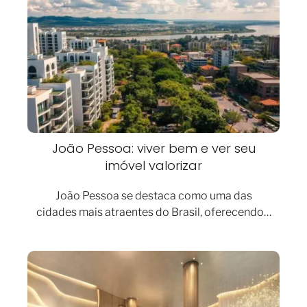
João Pessoa: viver bem e ver seu
imóvel valorizar
João Pessoa se destaca como uma das
cidades mais atraentes do Brasil, oferecendo…