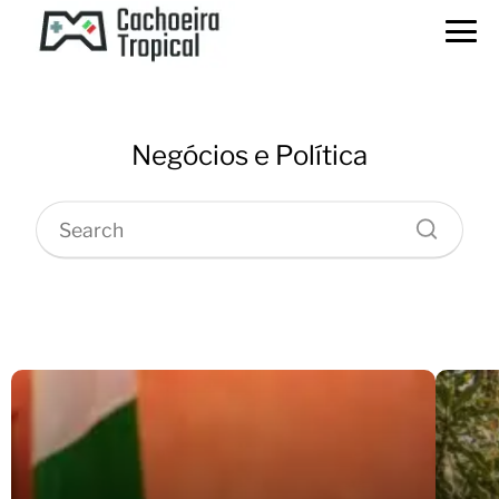
Negócios e Política