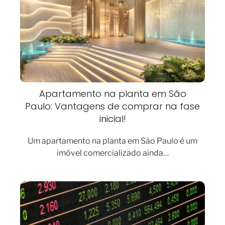
Apartamento na planta em São
Paulo: Vantagens de comprar na fase
inicial!
Um apartamento na planta em São Paulo é um
imóvel comercializado ainda…