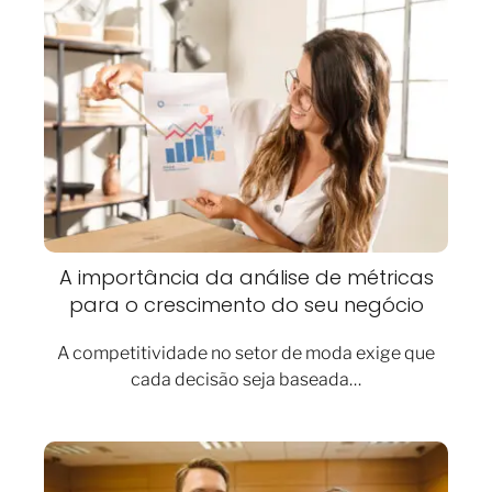
A importância da análise de métricas
para o crescimento do seu negócio
A competitividade no setor de moda exige que
cada decisão seja baseada…