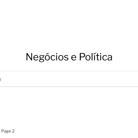
Negócios e Política
Page 2