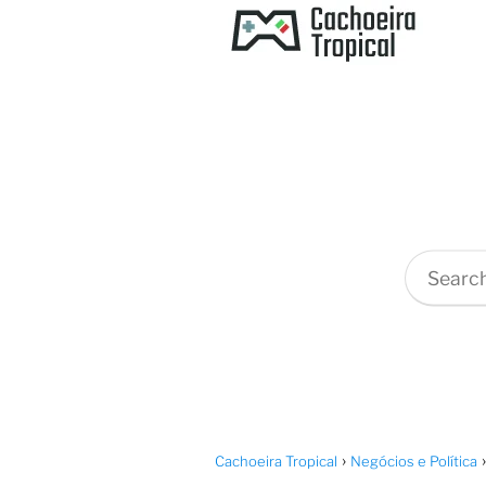
Cachoeira Tropical
Negócios e Política