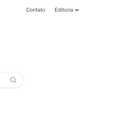
Contato
Editoria