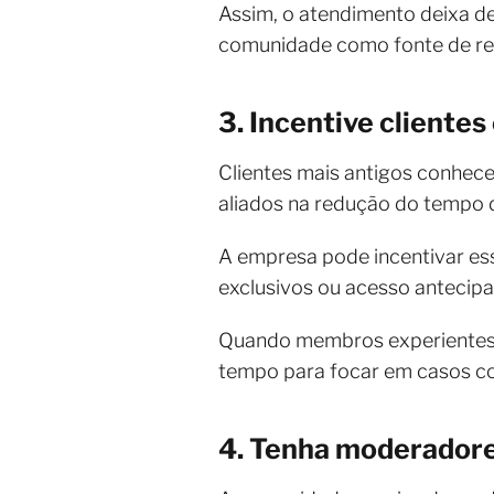
Assim, o atendimento deixa de
comunidade como fonte de re
3. Incentive clientes
Clientes mais antigos conhece
aliados na redução do tempo 
A empresa pode incentivar ess
exclusivos ou acesso antecip
Quando membros experientes aj
tempo para focar em casos c
4. Tenha moderadore