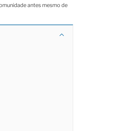
a comunidade antes mesmo de