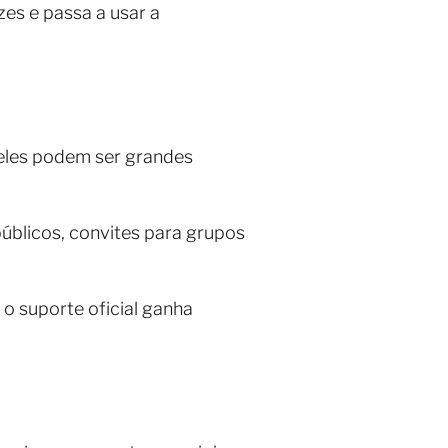
es e passa a usar a
 eles podem ser grandes
úblicos, convites para grupos
o suporte oficial ganha