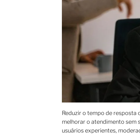
Reduzir o tempo de resposta 
melhorar o atendimento sem so
usuários experientes, modera