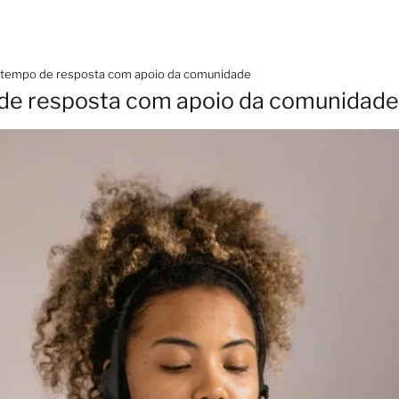
 tempo de resposta com apoio da comunidade
de resposta com apoio da comunidade