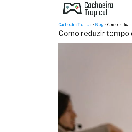
Cachoeira Tropical
Blog
Como reduzir
Como reduzir tempo 