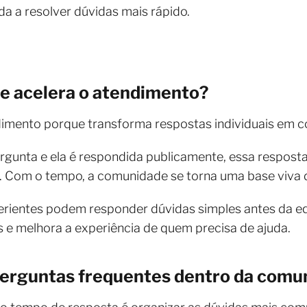
a a resolver dúvidas mais rápido.
e acelera o atendimento?
imento porque transforma respostas individuais em c
gunta e ela é respondida publicamente, essa resposta
 Com o tempo, a comunidade se torna uma base viva 
rientes podem responder dúvidas simples antes da equip
 e melhora a experiência de quem precisa de ajuda.
 perguntas frequentes dentro da comu