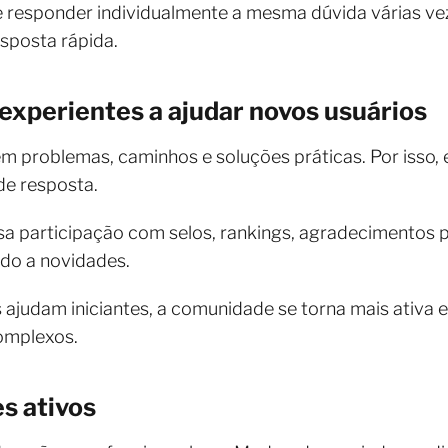
 responder individualmente a mesma dúvida várias vez
sposta rápida.
 experientes a ajudar novos usuários
m problemas, caminhos e soluções práticas. Por isso,
de resposta.
a participação com selos, rankings, agradecimentos p
ado a novidades.
udam iniciantes, a comunidade se torna mais ativa e 
omplexos.
s ativos