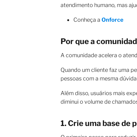
atendimento humano, mas ajud
Conheça a
Onforce
Por que a comunidad
A comunidade acelera o atend
Quando um cliente faz uma per
pessoas com a mesma dúvida.
Além disso, usuários mais expe
diminui o volume de chamados
1. Crie uma base de