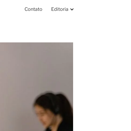
Contato
Editoria