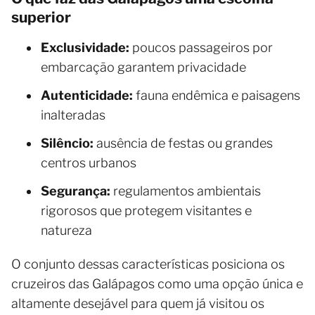
superior
Exclusividade:
poucos passageiros por
embarcação garantem privacidade
Autenticidade:
fauna endêmica e paisagens
inalteradas
Silêncio:
ausência de festas ou grandes
centros urbanos
Segurança:
regulamentos ambientais
rigorosos que protegem visitantes e
natureza
O conjunto dessas características posiciona os
cruzeiros das Galápagos como uma opção única e
altamente desejável para quem já visitou os