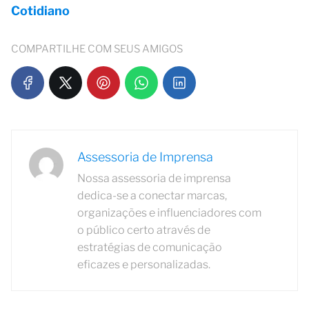
Cotidiano
COMPARTILHE COM SEUS AMIGOS
Assessoria de Imprensa
Nossa assessoria de imprensa
dedica-se a conectar marcas,
organizações e influenciadores com
o público certo através de
estratégias de comunicação
eficazes e personalizadas.