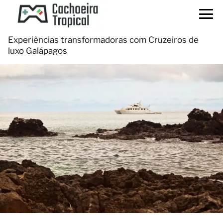
Experiências transformadoras com Cruzeiros de
luxo Galápagos