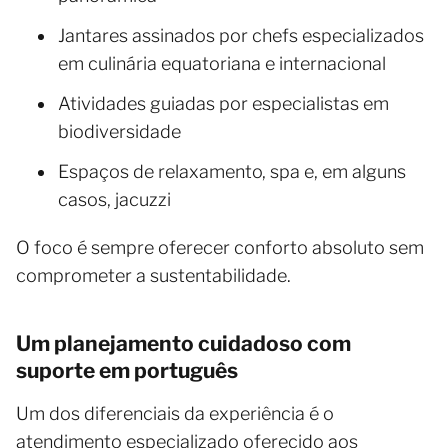
Jantares assinados por chefs especializados
em culinária equatoriana e internacional
Atividades guiadas por especialistas em
biodiversidade
Espaços de relaxamento, spa e, em alguns
casos, jacuzzi
O foco é sempre oferecer conforto absoluto sem
comprometer a sustentabilidade.
Um planejamento cuidadoso com
suporte em português
Um dos diferenciais da experiência é o
atendimento especializado oferecido aos