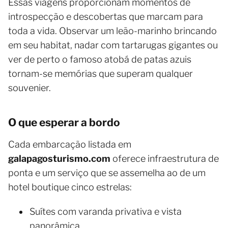
Essas viagens proporcionam momentos de
introspecção e descobertas que marcam para
toda a vida. Observar um leão-marinho brincando
em seu habitat, nadar com tartarugas gigantes ou
ver de perto o famoso atobá de patas azuis
tornam-se memórias que superam qualquer
souvenier.
O que esperar a bordo
Cada embarcação listada em
galapagosturismo.com
oferece infraestrutura de
ponta e um serviço que se assemelha ao de um
hotel boutique cinco estrelas:
Suítes com varanda privativa e vista
panorâmica