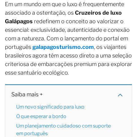
Em um mundo em que o luxo é frequentemente
associado a ostentação, os
Cruzeiros de luxo
Galápagos
redefinem o conceito ao valorizar o
essencial: exclusividade, autenticidade e conexão
com a natureza. Com o lançamento do portal em
português
galapagosturismo.com
, os viajantes
brasileiros agora têm acesso direto a uma seleção
criteriosa de embarcações premium para explorar
esse santuário ecológico.
Saiba mais +
Um novo significado para luxo
O que esperar a bordo
Um planejamento cuidadoso com suporte
em português