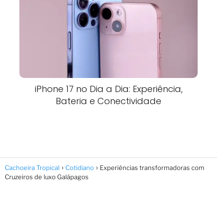
iPhone 17 no Dia a Dia: Experiência,
Bateria e Conectividade
Cachoeira Tropical
Cotidiano
Experiências transformadoras com
Cruzeiros de luxo Galápagos