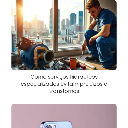
Como serviços hidráulicos
especializados evitam prejuízos e
transtornos