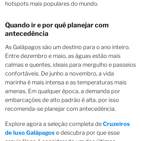
hotspots mais populares do mundo.
Quando ir e por quê planejar com
antecedência
As Galápagos são um destino para o ano inteiro.
Entre dezembro e maio, as águas estão mais
calmas e quentes, ideais para mergulho e passeios
confortáveis. De junho a novembro, a vida
marinha é mais intensa e as temperaturas mais
amenas. Em qualquer época, a demanda por
embarcações de alto padrão é alta, por isso
recomenda-se planejar com antecedência.
Explore agora a seleção completa de
Cruzeiros
de luxo Galápagos
e descubra por que esse