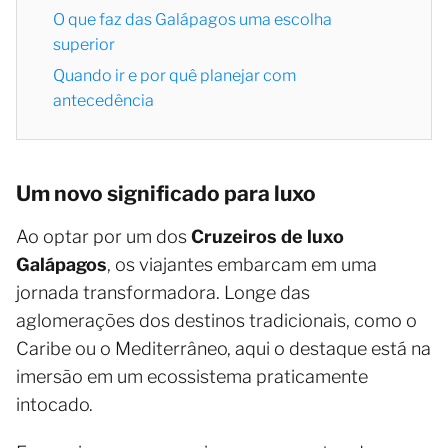
O que faz das Galápagos uma escolha
superior
Quando ir e por quê planejar com
antecedência
Um novo significado para luxo
Ao optar por um dos
Cruzeiros de luxo
Galápagos
, os viajantes embarcam em uma
jornada transformadora. Longe das
aglomerações dos destinos tradicionais, como o
Caribe ou o Mediterrâneo, aqui o destaque está na
imersão em um ecossistema praticamente
intocado.