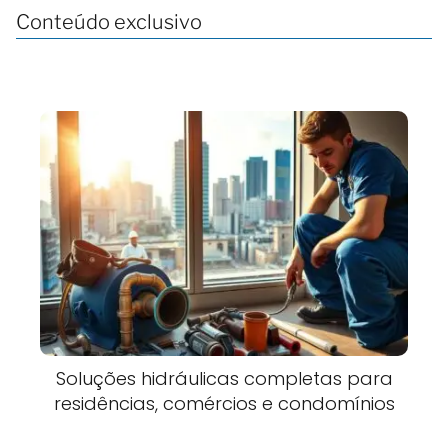
Conteúdo exclusivo
Soluções hidráulicas completas para
residências, comércios e condomínios