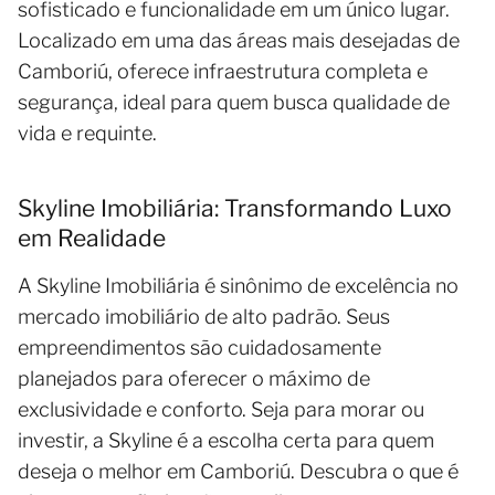
sofisticado e funcionalidade em um único lugar.
Localizado em uma das áreas mais desejadas de
Camboriú, oferece infraestrutura completa e
segurança, ideal para quem busca qualidade de
vida e requinte.
Skyline Imobiliária: Transformando Luxo
em Realidade
A Skyline Imobiliária é sinônimo de excelência no
mercado imobiliário de alto padrão. Seus
empreendimentos são cuidadosamente
planejados para oferecer o máximo de
exclusividade e conforto. Seja para morar ou
investir, a Skyline é a escolha certa para quem
deseja o melhor em Camboriú. Descubra o que é