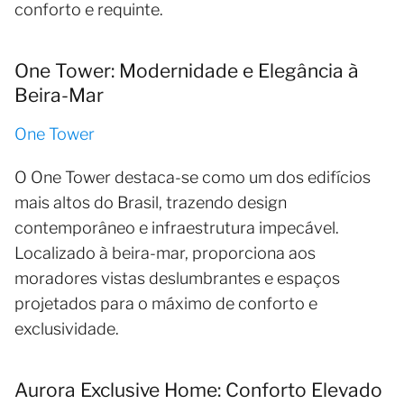
conforto e requinte.
One Tower: Modernidade e Elegância à
Beira-Mar
One Tower
O One Tower destaca-se como um dos edifícios
mais altos do Brasil, trazendo design
contemporâneo e infraestrutura impecável.
Localizado à beira-mar, proporciona aos
moradores vistas deslumbrantes e espaços
projetados para o máximo de conforto e
exclusividade.
Aurora Exclusive Home: Conforto Elevado