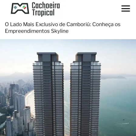
O Lado Mais Exclusivo de Camboriú: Conheça os
Empreendimentos Skyline