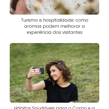
Turismo e hospitalidade: como
aromas podem melhorar a
experiência dos visitantes
Hábitos Saudáveis para o Corpo e a