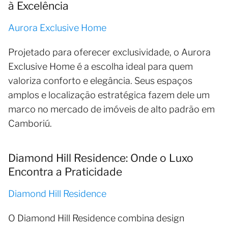
à Excelência
Aurora Exclusive Home
Projetado para oferecer exclusividade, o Aurora
Exclusive Home é a escolha ideal para quem
valoriza conforto e elegância. Seus espaços
amplos e localização estratégica fazem dele um
marco no mercado de imóveis de alto padrão em
Camboriú.
Diamond Hill Residence: Onde o Luxo
Encontra a Praticidade
Diamond Hill Residence
O Diamond Hill Residence combina design