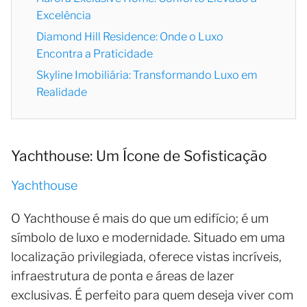
Excelência
Diamond Hill Residence: Onde o Luxo
Encontra a Praticidade
Skyline Imobiliária: Transformando Luxo em
Realidade
Yachthouse: Um Ícone de Sofisticação
Yachthouse
O Yachthouse é mais do que um edifício; é um
símbolo de luxo e modernidade. Situado em uma
localização privilegiada, oferece vistas incríveis,
infraestrutura de ponta e áreas de lazer
exclusivas. É perfeito para quem deseja viver com