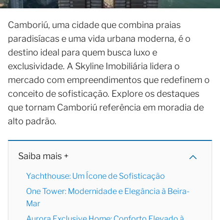
Camboriú, uma cidade que combina praias
paradisíacas e uma vida urbana moderna, é o
destino ideal para quem busca luxo e
exclusividade. A Skyline Imobiliária lidera o
mercado com empreendimentos que redefinem o
conceito de sofisticação. Explore os destaques
que tornam Camboriú referência em moradia de
alto padrão.
Saiba mais +
Yachthouse: Um Ícone de Sofisticação
One Tower: Modernidade e Elegância à Beira-
Mar
Aurora Exclusive Home: Conforto Elevado à