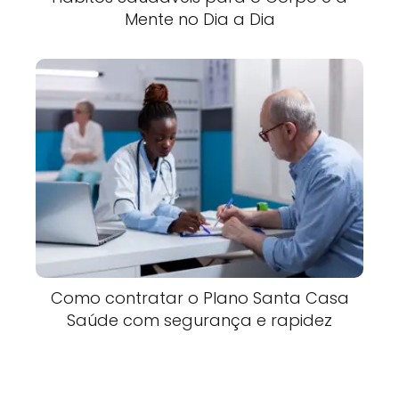
Mente no Dia a Dia
Como contratar o Plano Santa Casa
Saúde com segurança e rapidez